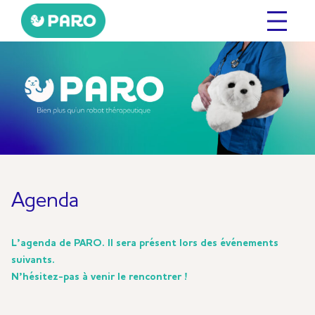
Agenda
L’agenda de PARO. Il sera présent lors des événements
suivants.
N’hésitez-pas à venir le rencontrer !