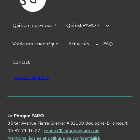
Qui sommes-nous ?
Qui est PARO ?
Validation scientifique
Actualités
FAQ
Contact
Espace adhérents
Le Phoque PARO
35 ter Avenue Pierre Grenier • 92100 Boulogne-Billancourt
06 87 71 16 27 |
contact@lephoqueparo.com
Mentions légales et politique de confidentialité