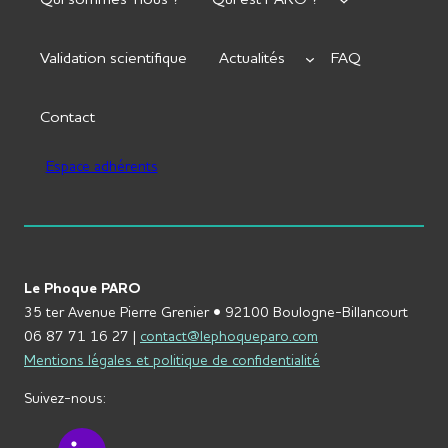
Validation scientifique
Actualités
FAQ
Contact
Espace adhérents
Le Phoque PARO
35 ter Avenue Pierre Grenier • 92100 Boulogne-Billancourt
06 87 71 16 27 |
contact@lephoqueparo.com
Mentions légales et politique de confidentialité
Suivez-nous: