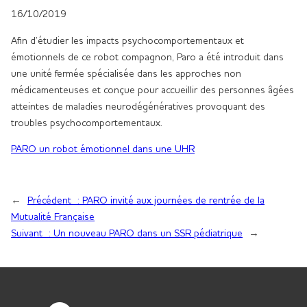
16/10/2019
Afin d’étudier les impacts psychocomportementaux et
émotionnels de ce robot compagnon, Paro a été introduit dans
une unité fermée spécialisée dans les approches non
médicamenteuses et conçue pour accueillir des personnes âgées
atteintes de maladies neurodégénératives provoquant des
troubles psychocomportementaux.
PARO un robot émotionnel dans une UHR
←
Précédent :
PARO invité aux journées de rentrée de la
Mutualité Française
Suivant :
Un nouveau PARO dans un SSR pédiatrique
→