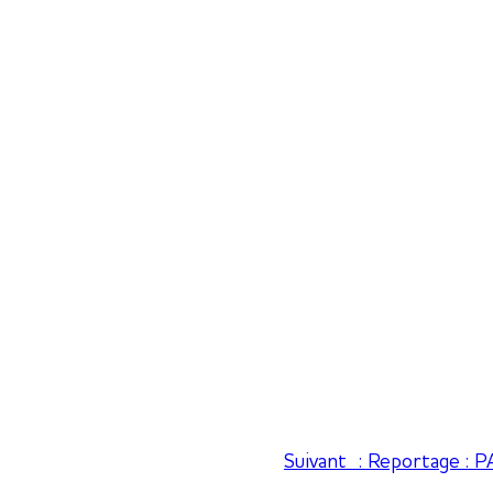
Suivant :
Reportage : P