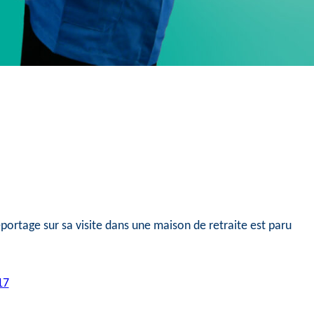
portage sur sa visite dans une maison de retraite est paru
17