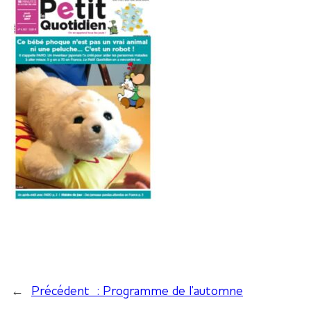
←
Précédent :
Programme de l’automne