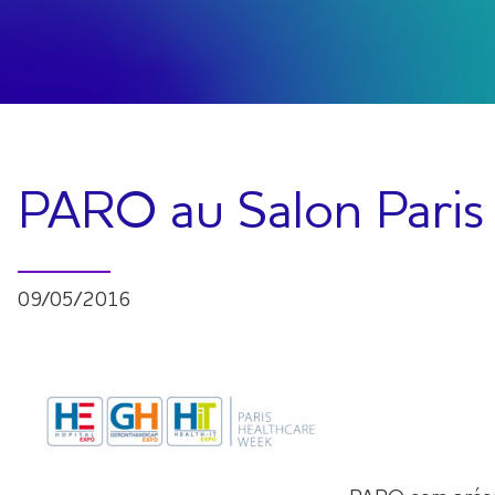
PARO au Salon Paris
09/05/2016