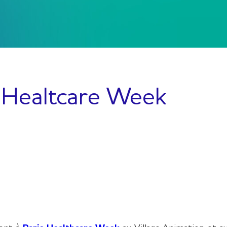
 Healtcare Week