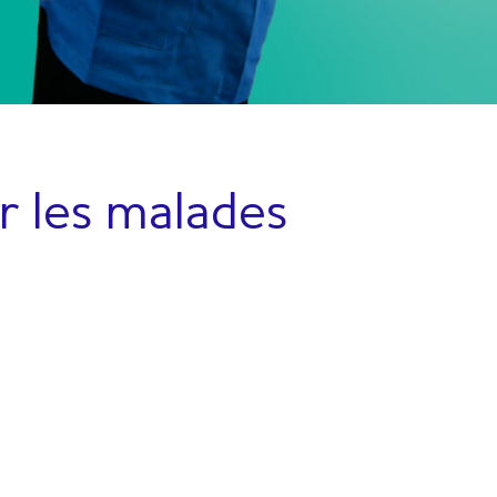
r les malades