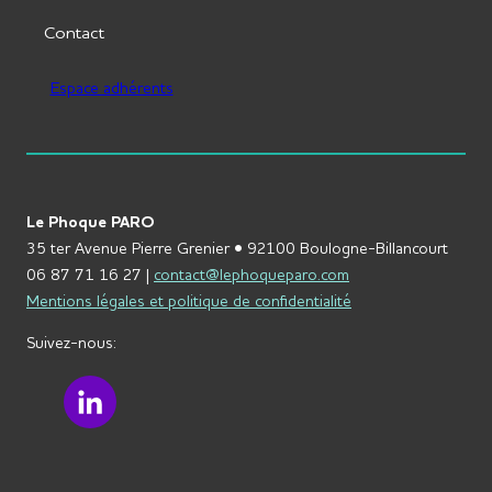
Contact
Espace adhérents
Le Phoque PARO
35 ter Avenue Pierre Grenier • 92100 Boulogne-Billancourt
06 87 71 16 27 |
contact@lephoqueparo.com
Mentions légales et politique de confidentialité
Suivez-nous:
LinkedIn