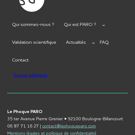
Qui sommes-nous ?
Qui est PARO ?
Validation scientifique
Actualités
FAQ
Contact
Espace adhérents
Le Phoque PARO
35 ter Avenue Pierre Grenier • 92100 Boulogne-Billancourt
06 87 71 16 27 |
contact@lephoqueparo.com
Mentions légales et politique de confidentialité