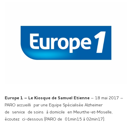
Europe 1 – Le Kiosque de Samuel Etienne
– 18 mai 2017 –
PARO accueilli par une Equipe Spécialisée Alzheimer
de service de soins à domicile en Meurthe-et-Moselle,
écoutez ci-dessous (PARO de 01min15 à 02min17).