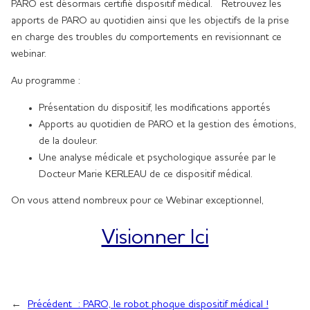
PARO est désormais certifié dispositif médical. Retrouvez les
apports de PARO au quotidien ainsi que les objectifs de la prise
en charge des troubles du comportements en revisionnant ce
webinar.
Au programme :
Présentation du dispositif, les modifications apportés
Apports au quotidien de PARO et la gestion des émotions,
de la douleur.
Une analyse médicale et psychologique assurée par le
Docteur Marie KERLEAU de ce dispositif médical.
On vous attend nombreux pour ce Webinar exceptionnel,
Visionner Ici
←
Précédent :
PARO, le robot phoque dispositif médical !