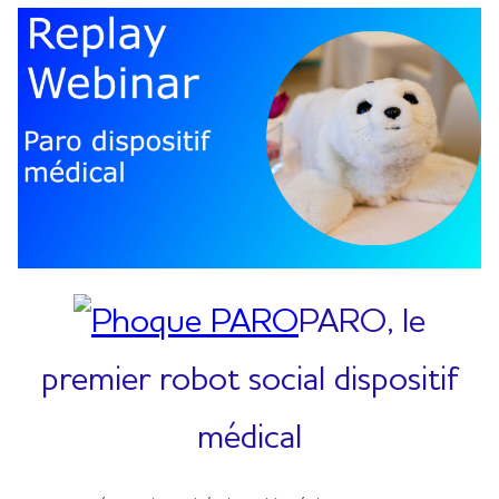
PARO, le
premier robot social dispositif
médical